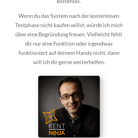
kostenlos.
Wenn du das System nach der kostenlosen
Testphase nicht kaufen willst, würde ich mich
über eine Begründung freuen. Vielleicht fehlt
dir nur eine Funktion oder irgendwas
funktioniert auf deinem Handy nicht, dann
will ich dir gerne weiterhelfen.