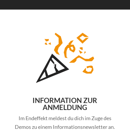
INFORMATION ZUR
ANMELDUNG
Im Endeffekt meldest du dich im Zuge des
Demos zu einem Informationsnewsletter an.