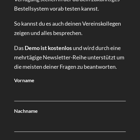
Bestellsystem vorab testen kannst.
So kannst du es auch deinen Vereinskollegen
zeigen und alles besprechen.
Das
Demo ist kostenlos
und wird durch eine
mehrtägige Newsletter-Reihe unterstützt um
die meisten deiner Fragen zu beantworten.
Vorname
Nachname