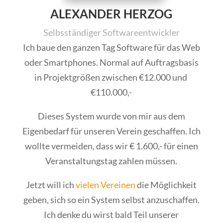
ALEXANDER HERZOG
Selbsständiger Softwareentwickler
Ich baue den ganzen Tag Software für das Web
oder Smartphones. Normal auf Auftragsbasis
in Projektgrößen zwischen €12.000 und
€110.000,-
Dieses System wurde von mir aus dem
Eigenbedarf für unseren Verein geschaffen. Ich
wollte vermeiden, dass wir € 1.600,- für einen
Veranstaltungstag zahlen müssen.
Jetzt will ich
vielen Vereinen
die Möglichkeit
geben, sich so ein System selbst anzuschaffen.
Ich denke du wirst bald Teil unserer