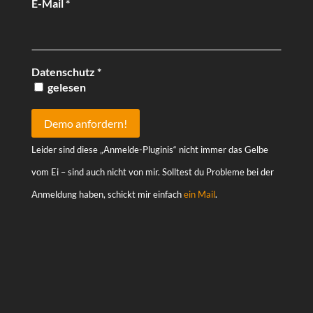
E-Mail
*
Datenschutz
*
gelesen
Leider sind diese „Anmelde-Pluginis“ nicht immer das Gelbe
vom Ei – sind auch nicht von mir. Solltest du Probleme bei der
Anmeldung haben, schickt mir einfach
ein Mail
.