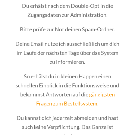
Du erhälst nach dem Double-Opt in die
Zugangsdaten zur Administration.
Bitte prüfe zur Not deinen Spam-Ordner.
Deine Email nutze ich ausschließlich um dich
im Laufe der nächsten Tage über das System
zu informieren.
So erhälst du in kleinen Happen einen
schnellen Einblick in die Funktionsweise und
bekommst Antworten auf die
gängigsten
Fragen zum Bestellsystem
.
Du kannst dich jederzeit abmelden und hast
auch keine Verpflichtung. Das Ganze ist