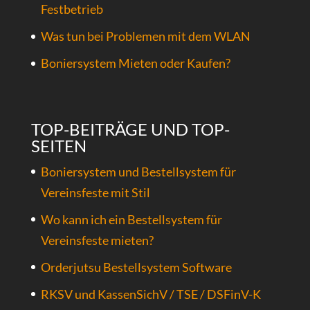
Festbetrieb
Was tun bei Problemen mit dem WLAN
Boniersystem Mieten oder Kaufen?
TOP-BEITRÄGE UND TOP-
SEITEN
Boniersystem und Bestellsystem für
Vereinsfeste mit Stil
Wo kann ich ein Bestellsystem für
Vereinsfeste mieten?
Orderjutsu Bestellsystem Software
RKSV und KassenSichV / TSE / DSFinV-K