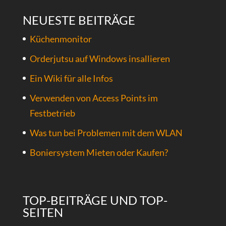
NEUESTE BEITRÄGE
Küchenmonitor
Orderjutsu auf Windows insallieren
Ein Wiki für alle Infos
Verwenden von Access Points im
Festbetrieb
Was tun bei Problemen mit dem WLAN
Boniersystem Mieten oder Kaufen?
TOP-BEITRÄGE UND TOP-
SEITEN