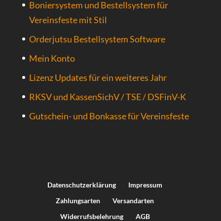
Boniersystem und Bestellsystem für
Vereinsfeste mit Stil
Orderjutsu Bestellsystem Software
Mein Konto
Lizenz Updates für ein weiteres Jahr
RKSV und KassenSichV / TSE / DSFinV-K
Gutschein- und Bonkasse für Vereinsfeste
Datenschutzerklärung
Impressum
Zahlungsarten
Versandarten
Widerrufsbelehrung
AGB